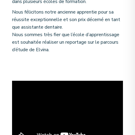
dans plusieurs écoles de formation.
Nous félicitons notre ancienne apprentie pour sa
réussite exceptionnelle et son prix décerné en tant
que assistante dentaire.
Nous sommes très fier que l’école d’apprentissage
est souhaitée réaliser un reportage sur le parcours
d’étude de Elvina.