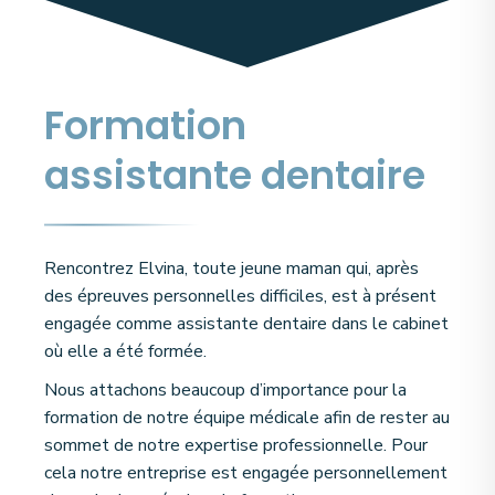
Formation
assistante dentaire
Rencontrez Elvina, toute jeune maman qui, après
des épreuves personnelles difficiles, est à présent
engagée comme assistante dentaire dans le cabinet
où elle a été formée.
Nous attachons beaucoup d’importance pour la
formation de notre équipe médicale afin de rester au
sommet de notre expertise professionnelle. Pour
cela notre entreprise est engagée personnellement