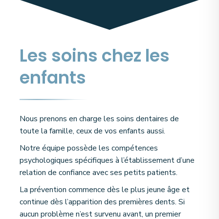
Les soins chez les
enfants
Nous prenons en charge les soins dentaires de
toute la famille, ceux de vos enfants aussi.
Notre équipe possède les compétences
psychologiques spécifiques à l’établissement d’une
relation de confiance avec ses petits patients.
La prévention commence dès le plus jeune âge et
continue dès l’apparition des premières dents. Si
aucun problème n’est survenu avant, un premier