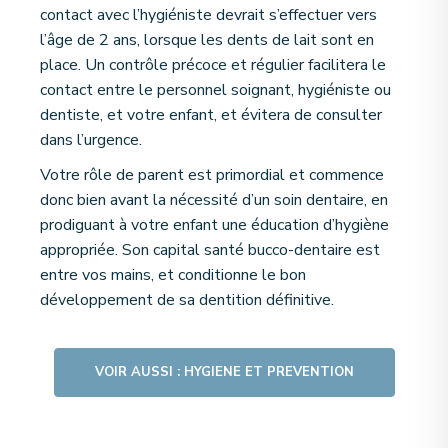
contact avec l’hygiéniste devrait s’effectuer vers
l’âge de 2 ans, lorsque les dents de lait sont en
place. Un contrôle précoce et régulier facilitera le
contact entre le personnel soignant, hygiéniste ou
dentiste, et votre enfant, et évitera de consulter
dans l’urgence.
Votre rôle de parent est primordial et commence
donc bien avant la nécessité d’un soin dentaire, en
prodiguant à votre enfant une éducation d’hygiène
appropriée. Son capital santé bucco-dentaire est
entre vos mains, et conditionne le bon
développement de sa dentition définitive.
VOIR AUSSI : HYGIENE ET PREVENTION