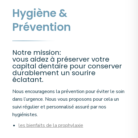
Hygiène &
Prévention
Notre mission:
vous aidez à préserver votre
capital dentaire pour conserver
durablement un sourire
éclatant.
Nous encourageons la prévention pour éviter le soin
dans l’urgence. Nous vous proposons pour cela un
suivi régulier et personnalisé assuré par nos
hygiénistes.
les bienfaits de la prophylaxie